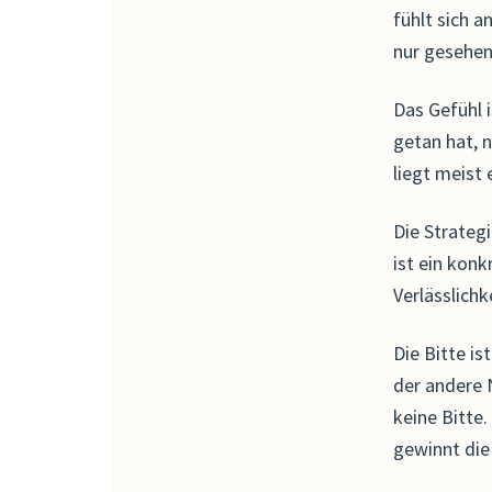
fühlt sich 
nur gesehen
Das Gefühl 
getan hat, n
liegt meist
Die Strategi
ist ein konk
Verlässlichk
Die Bitte is
der andere 
keine Bitte.
gewinnt die 