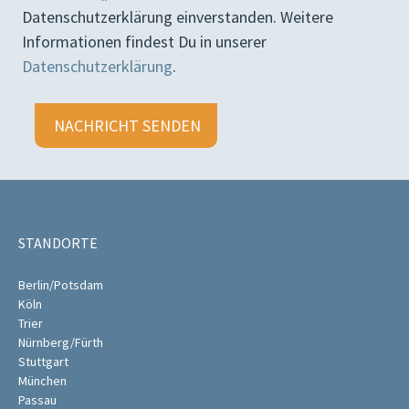
Datenschutzerklärung einverstanden. Weitere
Informationen findest Du in unserer
Datenschutzerklärung
.
Bitte lasse dieses Feld leer.
STANDORTE
Berlin/Potsdam
Köln
Trier
Nürnberg/Fürth
Stuttgart
München
Passau