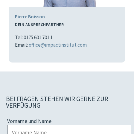
Pierre Boisson
DEIN ANSPRECHPARTNER
Tel: 0175 601 701 1
Email:
office@impactinstitut.com
BEI FRAGEN STEHEN WIR GERNE ZUR
VERFÜGUNG
Vorname und Name