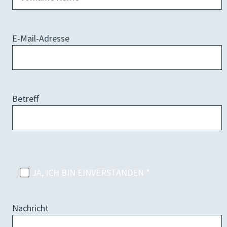
E-Mail-Adresse
Betreff
JA, ICH BIN EINVERSTANDEN *
Nachricht