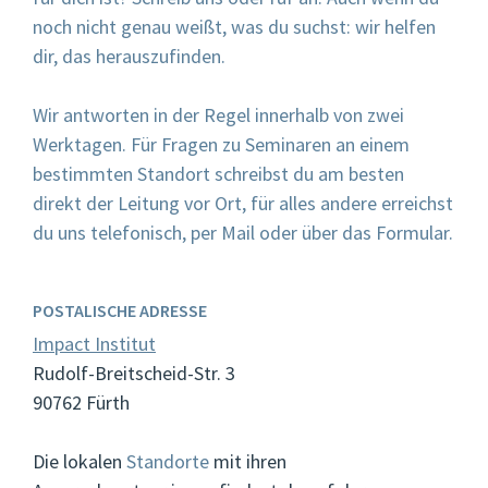
noch nicht genau weißt, was du suchst: wir helfen
dir, das herauszufinden.
Wir antworten in der Regel innerhalb von zwei
Werktagen. Für Fragen zu Seminaren an einem
bestimmten Standort schreibst du am besten
direkt der Leitung vor Ort, für alles andere erreichst
du uns telefonisch, per Mail oder über das Formular.
POSTALISCHE ADRESSE
Impact Institut
Rudolf-Breitscheid-Str. 3
90762 Fürth
Die lokalen
Standorte
mit ihren