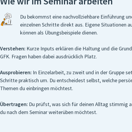
Wie wir im Seminar arbeiten
Du bekommst eine nachvollziehbare Einführung und
einzelnen Schritte direkt aus. Eigene Situationen 
können als Übungsbeispiele dienen.
Verstehen:
Kurze Inputs erklären die Haltung und die Grund
GFK. Fragen haben dabei ausdrücklich Platz.
Ausprobieren:
In Einzelarbeit, zu zweit und in der Gruppe se
Schritte praktisch um. Du entscheidest selbst, welche persö
Themen du einbringen möchtest.
Übertragen:
Du prüfst, was sich für deinen Alltag stimmig 
du nach dem Seminar weiterüben möchtest.