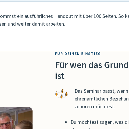
ommst ein ausführliches Handout mit über 100 Seiten. So ka
sen und weiter damit arbeiten.
FÜR DEINEN EINSTIEG
Für wen das Grund
ist
Das Seminar passt, wenn d
ehrenamtlichen Beziehun
zuhören möchtest.
Du möchtest sagen, was dir