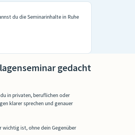
nnst du die Seminarinhalte in Ruhe
lagenseminar gedacht
u in privaten, beruflichen oder
gen klarer sprechen und genauer
 wichtig ist, ohne dein Gegenüber