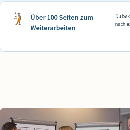
Über 100 Seiten zum
Du bek
nachle
Weiterarbeiten