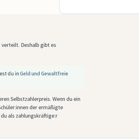
 verteilt. Deshalb gibt es
est du in
Geld und Gewaltfreie
eren Selbstzahlerpreis. Wenn du ein
Schüler:innen der ermäßigte
du als zahlungskräftige:r