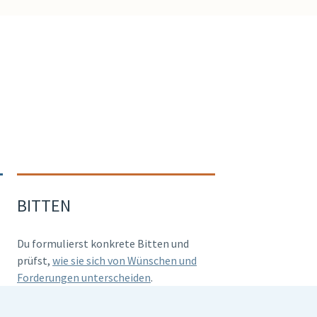
BITTEN
Du formulierst konkrete Bitten und
prüfst,
wie sie sich von Wünschen und
Forderungen unterscheiden
.