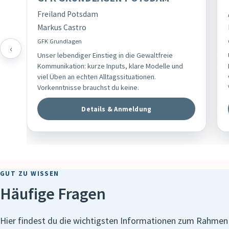
Freiland Potsdam
Markus Castro
GFK Grundlagen
‹
Unser lebendiger Einstieg in die Gewaltfreie
Kommunikation: kurze Inputs, klare Modelle und
viel Üben an echten Alltagssituationen.
Vorkenntnisse brauchst du keine.
Details & Anmeldung
GUT ZU WISSEN
Häufige Fragen
Hier findest du die wichtigsten Informationen zum Rahmen