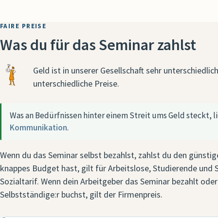
FAIRE PREISE
Was du für das Seminar zahlst
Geld ist in unserer Gesellschaft sehr unterschiedlich
unterschiedliche Preise.
Was an Bedürfnissen hinter einem Streit ums Geld steckt, li
Kommunikation
.
Wenn du das Seminar selbst bezahlst, zahlst du den günstig
knappes Budget hast, gilt für Arbeitslose, Studierende und 
Sozialtarif. Wenn dein Arbeitgeber das Seminar bezahlt oder 
Selbstständige:r buchst, gilt der Firmenpreis.