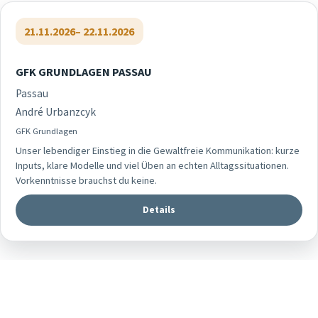
21.11.2026
– 22.11.2026
GFK GRUNDLAGEN PASSAU
Passau
André Urbanzcyk
GFK Grundlagen
Unser lebendiger Einstieg in die Gewaltfreie Kommunikation: kurze
Inputs, klare Modelle und viel Üben an echten Alltagssituationen.
Vorkenntnisse brauchst du keine.
Details