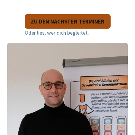
ZU DEN NÄCHSTEN TERMINEN
Oder lies, wer dich begleitet.