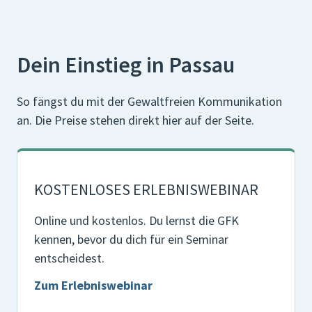
Dein Einstieg in Passau
So fängst du mit der Gewaltfreien Kommunikation
an. Die Preise stehen direkt hier auf der Seite.
KOSTENLOSES ERLEBNISWEBINAR
Online und kostenlos. Du lernst die GFK
kennen, bevor du dich für ein Seminar
entscheidest.
Zum Erlebniswebinar