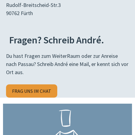
Rudolf-Breitscheid-Str.3
90762 Fürth
Fragen? Schreib André.
Du hast Fragen zum WeiterRaum oder zur Anreise
nach Passau? Schreib André eine Mail, er kennt sich vor
Ort aus.
FRAG UNS IM CHAT