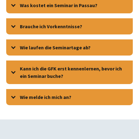
Was kostet ein Seminar in Passau?
Brauche ich Vorkenntnisse?
Wie laufen die Seminartage ab?
Kann ich die GFK erst kennenlernen, bevor ich
ein Seminar buche?
Wie melde ich mich an?