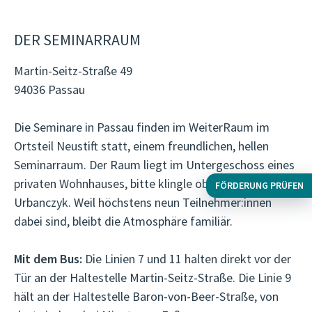
DER SEMINARRAUM
Martin-Seitz-Straße 49
94036 Passau
Die Seminare in Passau finden im WeiterRaum im
Ortsteil Neustift statt, einem freundlichen, hellen
Seminarraum. Der Raum liegt im Untergeschoss eines
privaten Wohnhauses, bitte klingle oben bei
FÖRDERUNG PRÜFEN
Urbanczyk. Weil höchstens neun Teilnehmer:innen
dabei sind, bleibt die Atmosphäre familiär.
Mit dem Bus:
Die Linien 7 und 11 halten direkt vor der
Tür an der Haltestelle Martin-Seitz-Straße. Die Linie 9
hält an der Haltestelle Baron-von-Beer-Straße, von