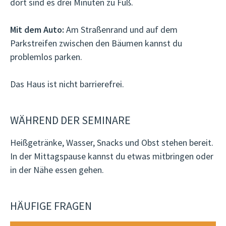
dort sind es drei Minuten zu Fuß.
Mit dem Auto:
Am Straßenrand und auf dem
Parkstreifen zwischen den Bäumen kannst du
problemlos parken.
Das Haus ist nicht barrierefrei.
WÄHREND DER SEMINARE
Heißgetränke, Wasser, Snacks und Obst stehen bereit.
In der Mittagspause kannst du etwas mitbringen oder
in der Nähe essen gehen.
HÄUFIGE FRAGEN