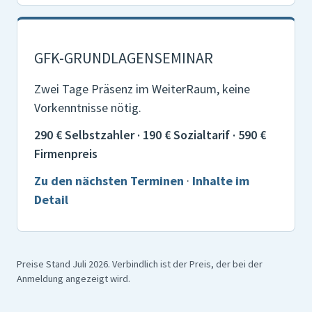
GFK-GRUNDLAGENSEMINAR
Zwei Tage Präsenz im WeiterRaum, keine
Vorkenntnisse nötig.
290 € Selbstzahler · 190 € Sozialtarif · 590 €
Firmenpreis
Zu den nächsten Terminen
·
Inhalte im
Detail
Preise Stand Juli 2026. Verbindlich ist der Preis, der bei der
Anmeldung angezeigt wird.