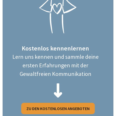
Kostenlos kennenlernen
Lern uns kennen und sammle deine
ersten Erfahrungen mit der
Gewaltfreien Kommunikation
ZU DEN KOSTENLOSEN ANGEBOTEN