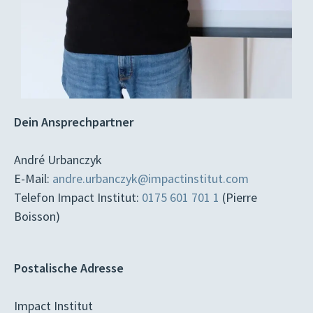
Dein Ansprechpartner
André Urbanczyk
E-Mail:
andre.urbanczyk@impactinstitut.com
Telefon Impact Institut:
0175 601 701 1
(Pierre
Boisson)
Postalische Adresse
Impact Institut