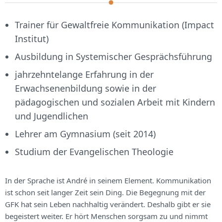
Trainer für Gewaltfreie Kommunikation (Impact
Institut)
Ausbildung in Systemischer Gesprächsführung
jahrzehntelange Erfahrung in der
Erwachsenenbildung sowie in der
pädagogischen und sozialen Arbeit mit Kindern
und Jugendlichen
Lehrer am Gymnasium (seit 2014)
Studium der Evangelischen Theologie
In der Sprache ist André in seinem Element. Kommunikation
ist schon seit langer Zeit sein Ding. Die Begegnung mit der
GFK hat sein Leben nachhaltig verändert. Deshalb gibt er sie
begeistert weiter. Er hört Menschen sorgsam zu und nimmt