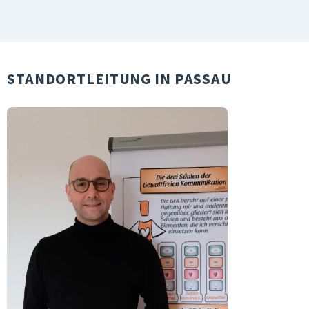
STANDORTLEITUNG IN PASSAU