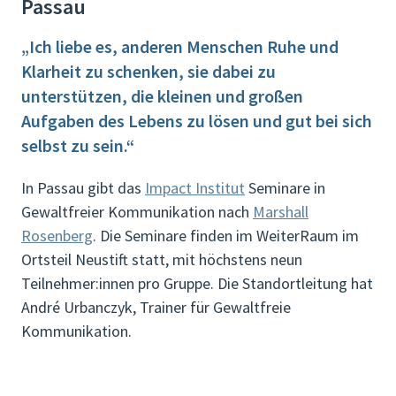
Passau
„Ich liebe es, anderen Menschen Ruhe und
Klarheit zu schenken, sie dabei zu
unterstützen, die kleinen und großen
Aufgaben des Lebens zu lösen und gut bei sich
selbst zu sein.“
In Passau gibt das
Impact Institut
Seminare in
Gewaltfreier Kommunikation nach
Marshall
Rosenberg
. Die Seminare finden im WeiterRaum im
Ortsteil Neustift statt, mit höchstens neun
Teilnehmer:innen pro Gruppe. Die Standortleitung hat
André Urbanczyk, Trainer für Gewaltfreie
Kommunikation.