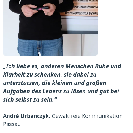
„Ich liebe es, anderen Menschen Ruhe und
Klarheit zu schenken, sie dabei zu
unterstützen, die kleinen und großen
Aufgaben des Lebens zu lösen und gut bei
sich selbst zu sein.“
André Urbanczyk,
Gewaltfreie Kommunikation
Passau