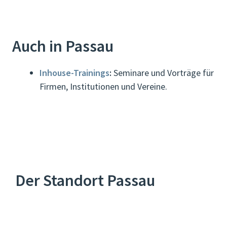
Auch in Passau
Inhouse-Trainings
:
Seminare und Vorträge für
Firmen, Institutionen und Vereine.
Der Standort Passau