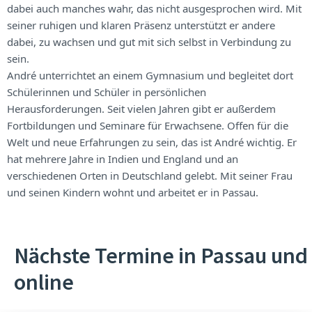
dabei auch manches wahr, das nicht ausgesprochen wird. Mit
seiner ruhigen und klaren Präsenz unterstützt er andere
dabei, zu wachsen und gut mit sich selbst in Verbindung zu
sein.
André unterrichtet an einem Gymnasium und begleitet dort
Schülerinnen und Schüler in persönlichen
Herausforderungen. Seit vielen Jahren gibt er außerdem
Fortbildungen und Seminare für Erwachsene. Offen für die
Welt und neue Erfahrungen zu sein, das ist André wichtig. Er
hat mehrere Jahre in Indien und England und an
verschiedenen Orten in Deutschland gelebt. Mit seiner Frau
und seinen Kindern wohnt und arbeitet er in Passau.
Nächste Termine in Passau und
online