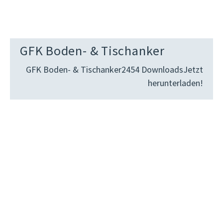
GFK Boden- & Tischanker
GFK Boden- & Tischanker2454 DownloadsJetzt
herunterladen!