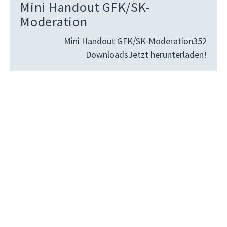
Mini Handout GFK/SK-
Moderation
Mini Handout GFK/SK-Moderation352
DownloadsJetzt herunterladen!