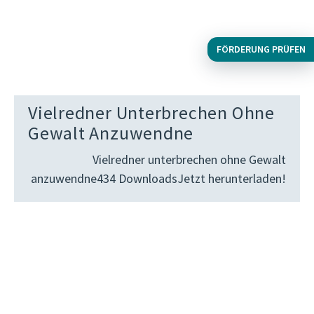
FÖRDERUNG PRÜFEN
Vielredner Unterbrechen Ohne
Gewalt Anzuwendne
Vielredner unterbrechen ohne Gewalt
anzuwendne434 DownloadsJetzt herunterladen!