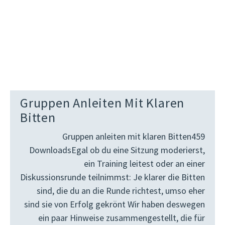
Gruppen Anleiten Mit Klaren
Bitten
Gruppen anleiten mit klaren Bitten459
DownloadsEgal ob du eine Sitzung moderierst,
ein Training leitest oder an einer
Diskussionsrunde teilnimmst: Je klarer die Bitten
sind, die du an die Runde richtest, umso eher
sind sie von Erfolg gekrönt Wir haben deswegen
ein paar Hinweise zusammengestellt, die für