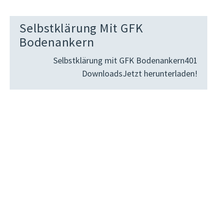
Selbstklärung Mit GFK
Bodenankern
Selbstklärung mit GFK Bodenankern401
DownloadsJetzt herunterladen!