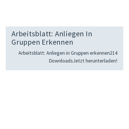
Arbeitsblatt: Anliegen In
Gruppen Erkennen
Arbeitsblatt: Anliegen in Gruppen erkennen214
DownloadsJetzt herunterladen!